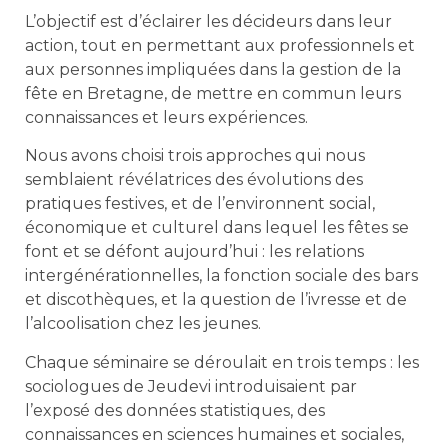
L’objectif est d’éclairer les décideurs dans leur
action, tout en permettant aux professionnels et
aux personnes impliquées dans la gestion de la
fête en Bretagne, de mettre en commun leurs
connaissances et leurs expériences.
Nous avons choisi trois approches qui nous
semblaient révélatrices des évolutions des
pratiques festives, et de l’environnent social,
économique et culturel dans lequel les fêtes se
font et se défont aujourd’hui : les relations
intergénérationnelles, la fonction sociale des bars
et discothèques, et la question de l’ivresse et de
l’alcoolisation chez les jeunes.
Chaque séminaire se déroulait en trois temps : les
sociologues de Jeudevi introduisaient par
l’exposé des données statistiques, des
connaissances en sciences humaines et sociales,