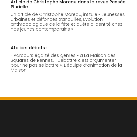
Article de Christophe Moreau dans la revue Pensée
Plurielle
Un article de Christophe Moreau, intitulé « Jeunesses
urbaines et défonces tranquilles, Évolution
anthropologique de la fête et quête d’identité chez
nos jeunes contemporains »
Ateliers débats :
« Parcours égalité des genres » à La Maison des
Squares de Rennes. Débattre c’est argumenter
pour ne pas se battre ». L’équipe d’animation de la
Maison