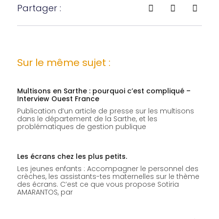
Partager :
Sur le même sujet :
Multisons en Sarthe : pourquoi c’est compliqué –
Interview Ouest France
Publication d’un article de presse sur les multisons
dans le département de la Sarthe, et les
problématiques de gestion publique
Les écrans chez les plus petits.
Les jeunes enfants : Accompagner le personnel des
crèches, les assistants-tes maternelles sur le thème
des écrans. C’est ce que vous propose Sotiria
AMARANTOS, par