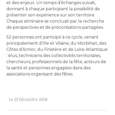
et des enjeux. Un temps d’échanges suivait,
donnant à chaque participant la possibilité de
présenter son expérience sur son territoire.
Chaque séminaire se concluait par la recherche
de perspectives et de préconisations partagées.
52 personnes ont participé à ce cycle, venant
principalement d’Ille et Vilaine, du Morbihan, des
Côtes d’Armor, du Finistère et de Loire Atlantique
: élus, techniciens des collectivités territoriales,
chercheurs, professionnels de la fête, acteurs de
la santé et personnes engagées dans des
associations organisant des fêtes.
Le
23 Décembre 2008