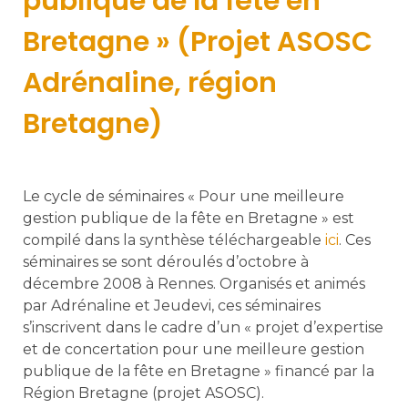
publique de la fête en
Bretagne » (Projet ASOSC
Adrénaline, région
Bretagne)
Le cycle de séminaires « Pour une meilleure
gestion publique de la fête en Bretagne » est
compilé dans la synthèse téléchargeable
ici
. Ces
séminaires se sont déroulés d’octobre à
décembre 2008 à Rennes. Organisés et animés
par Adrénaline et Jeudevi, ces séminaires
s’inscrivent dans le cadre d’un « projet d’expertise
et de concertation pour une meilleure gestion
publique de la fête en Bretagne » financé par la
Région Bretagne (projet ASOSC).