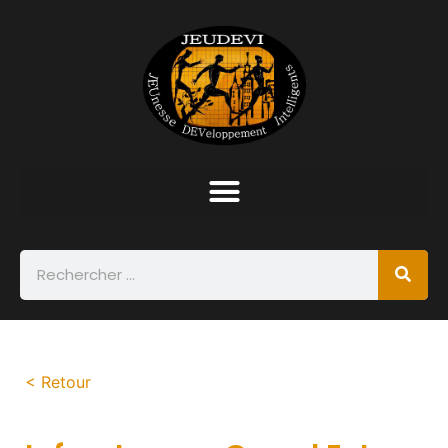
< Retour