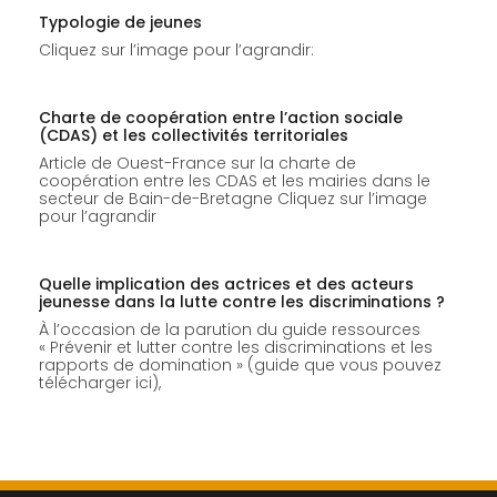
Typologie de jeunes
Cliquez sur l’image pour l’agrandir:
Charte de coopération entre l’action sociale
(CDAS) et les collectivités territoriales
Article de Ouest-France sur la charte de
coopération entre les CDAS et les mairies dans le
secteur de Bain-de-Bretagne Cliquez sur l’image
pour l’agrandir
Quelle implication des actrices et des acteurs
jeunesse dans la lutte contre les discriminations ?
À l’occasion de la parution du guide ressources
« Prévenir et lutter contre les discriminations et les
rapports de domination » (guide que vous pouvez
télécharger ici),