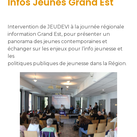
Infos Jeunes Grand Est
Intervention de JEUDEVI à la journée régionale
information Grand Est, pour présenter un
panorama des jeunes contemporaines et
échanger sur les enjeux pour l’info jeunesse et
les
politiques publiques de jeunesse dans la Région.