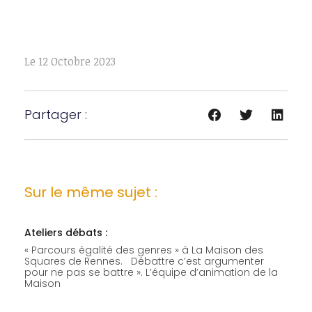
Le
12 Octobre 2023
Partager :
Sur le même sujet :
Ateliers débats :
« Parcours égalité des genres » à La Maison des
Squares de Rennes. Débattre c’est argumenter
pour ne pas se battre ». L’équipe d’animation de la
Maison