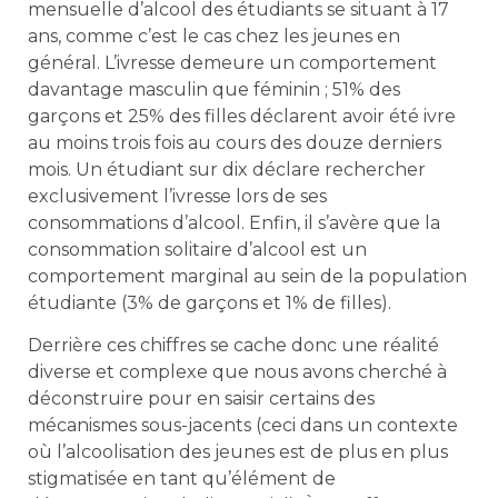
mensuelle d’alcool des étudiants se situant à 17
ans, comme c’est le cas chez les jeunes en
général. L’ivresse demeure un comportement
davantage masculin que féminin ; 51% des
garçons et 25% des filles déclarent avoir été ivre
au moins trois fois au cours des douze derniers
mois. Un étudiant sur dix déclare rechercher
exclusivement l’ivresse lors de ses
consommations d’alcool. Enfin, il s’avère que la
consommation solitaire d’alcool est un
comportement marginal au sein de la population
étudiante (3% de garçons et 1% de filles).
Derrière ces chiffres se cache donc une réalité
diverse et complexe que nous avons cherché à
déconstruire pour en saisir certains des
mécanismes sous-jacents (ceci dans un contexte
où l’alcoolisation des jeunes est de plus en plus
stigmatisée en tant qu’élément de