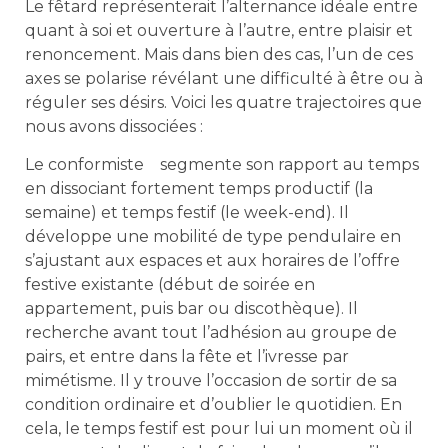
Le fêtard représenterait l’alternance idéale entre
quant à soi et ouverture à l’autre, entre plaisir et
renoncement. Mais dans bien des cas, l’un de ces
axes se polarise révélant une difficulté à être ou à
réguler ses désirs. Voici les quatre trajectoires que
nous avons dissociées :
Le conformiste segmente son rapport au temps
en dissociant fortement temps productif (la
semaine) et temps festif (le week-end). Il
développe une mobilité de type pendulaire en
s’ajustant aux espaces et aux horaires de l’offre
festive existante (début de soirée en
appartement, puis bar ou discothèque). Il
recherche avant tout l’adhésion au groupe de
pairs, et entre dans la fête et l’ivresse par
mimétisme. Il y trouve l’occasion de sortir de sa
condition ordinaire et d’oublier le quotidien. En
cela, le temps festif est pour lui un moment où il