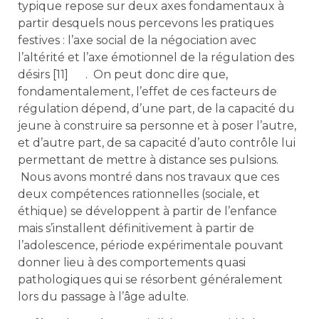
typique repose sur deux axes fondamentaux à
partir desquels nous percevons les pratiques
festives : l’axe social de la négociation avec
l’altérité et l’axe émotionnel de la régulation des
désirs [11] . On peut donc dire que,
fondamentalement, l’effet de ces facteurs de
régulation dépend, d’une part, de la capacité du
jeune à construire sa personne et à poser l’autre,
et d’autre part, de sa capacité d’auto contrôle lui
permettant de mettre à distance ses pulsions.
Nous avons montré dans nos travaux que ces
deux compétences rationnelles (sociale, et
éthique) se développent à partir de l’enfance
mais s’installent définitivement à partir de
l’adolescence, période expérimentale pouvant
donner lieu à des comportements quasi
pathologiques qui se résorbent généralement
lors du passage à l’âge adulte.