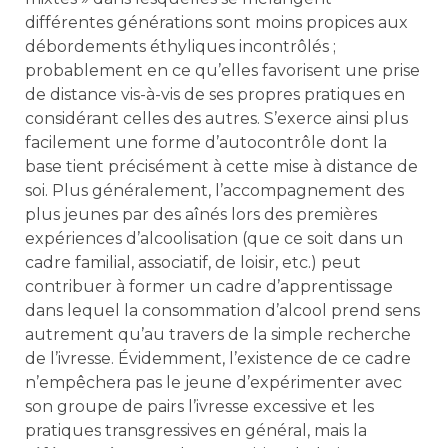
différentes générations sont moins propices aux
débordements éthyliques incontrôlés ;
probablement en ce qu’elles favorisent une prise
de distance vis-à-vis de ses propres pratiques en
considérant celles des autres. S’exerce ainsi plus
facilement une forme d’autocontrôle dont la
base tient précisément à cette mise à distance de
soi. Plus généralement, l’accompagnement des
plus jeunes par des aînés lors des premières
expériences d’alcoolisation (que ce soit dans un
cadre familial, associatif, de loisir, etc.) peut
contribuer à former un cadre d’apprentissage
dans lequel la consommation d’alcool prend sens
autrement qu’au travers de la simple recherche
de l’ivresse. Évidemment, l’existence de ce cadre
n’empêchera pas le jeune d’expérimenter avec
son groupe de pairs l’ivresse excessive et les
pratiques transgressives en général, mais la