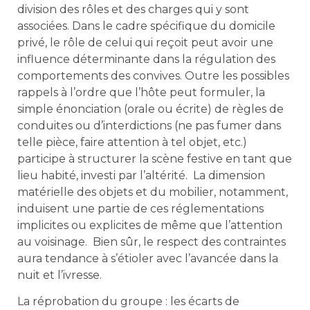
division des rôles et des charges qui y sont
associées. Dans le cadre spécifique du domicile
privé, le rôle de celui qui reçoit peut avoir une
influence déterminante dans la régulation des
comportements des convives. Outre les possibles
rappels à l’ordre que l’hôte peut formuler, la
simple énonciation (orale ou écrite) de règles de
conduites ou d’interdictions (ne pas fumer dans
telle pièce, faire attention à tel objet, etc.)
participe à structurer la scène festive en tant que
lieu habité, investi par l’altérité. La dimension
matérielle des objets et du mobilier, notamment,
induisent une partie de ces réglementations
implicites ou explicites de même que l’attention
au voisinage. Bien sûr, le respect des contraintes
aura tendance à s’étioler avec l’avancée dans la
nuit et l’ivresse.
La réprobation du groupe : les écarts de