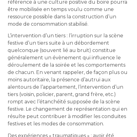
référence à une culture positive du boire pourra
être mobilisée en temps voulu comme une
ressource possible dans la construction d’un
mode de consommation stabilisé.
L’intervention d’un tiers : l’irruption sur la scène
festive d’un tiers suite à un débordement
quelconque (souvent lié au bruit) constitue
généralement un évènement qui influence le
déroulement de la soirée et les comportements
de chacun. En venant rappeler, de façon plus ou
moins autoritaire, la présence d’autrui aux
alentours de l’appartement, l’intervention d’un
tiers (voisin, policier, parent, grand frère, etc.)
rompt avec l’étanchéité supposée de la scène
festive. Le changement de représentation qui en
résulte peut contribuer à modifier les conduites
festives et les modes de consommation.
Des expériences « traumatiques » : avoir été