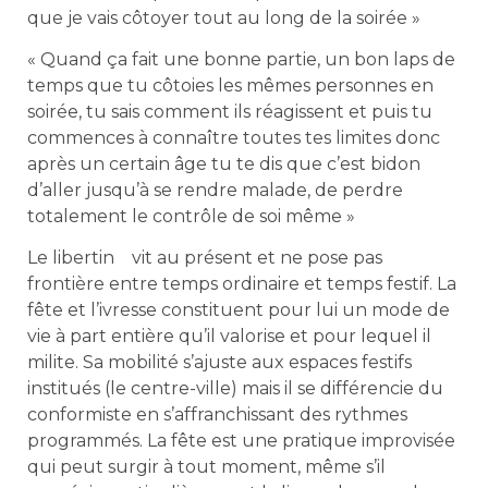
que je vais côtoyer tout au long de la soirée »
« Quand ça fait une bonne partie, un bon laps de
temps que tu côtoies les mêmes personnes en
soirée, tu sais comment ils réagissent et puis tu
commences à connaître toutes tes limites donc
après un certain âge tu te dis que c’est bidon
d’aller jusqu’à se rendre malade, de perdre
totalement le contrôle de soi même »
Le libertin vit au présent et ne pose pas
frontière entre temps ordinaire et temps festif. La
fête et l’ivresse constituent pour lui un mode de
vie à part entière qu’il valorise et pour lequel il
milite. Sa mobilité s’ajuste aux espaces festifs
institués (le centre-ville) mais il se différencie du
conformiste en s’affranchissant des rythmes
programmés. La fête est une pratique improvisée
qui peut surgir à tout moment, même s’il