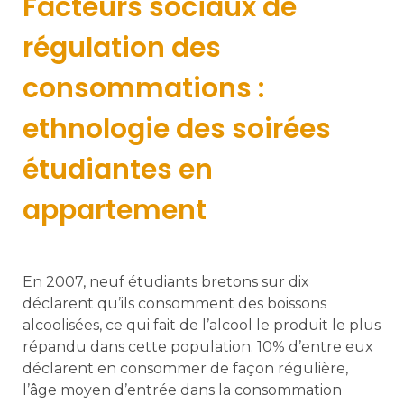
Facteurs sociaux de
régulation des
consommations :
ethnologie des soirées
étudiantes en
appartement
En 2007, neuf étudiants bretons sur dix
déclarent qu’ils consomment des boissons
alcoolisées, ce qui fait de l’alcool le produit le plus
répandu dans cette population. 10% d’entre eux
déclarent en consommer de façon régulière,
l’âge moyen d’entrée dans la consommation