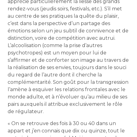
apprécie particulièrement la liesse des grands
rendez-vous (jeudis soirs, festivals, etc.). S’il met
au centre de ses pratiques la quête du plaisir,
c’est dans la perspective d’un partage des
émotions selon un jeu subtil de connivence et de
distinction, voire de compétition avec autrui.
L’alcoolisation (comme la prise d’autres
psychotropes) est un moyen pour lui de
s’affirmer et de conforter son image au travers de
la réalisation de ses envies, toujours dans le souci
du regard de l’autre dont il cherche la
complémentarité. Son goût pour la transgression
l’amène à esquiver les relations frontales avec le
monde adulte, et à n’évoluer qu’au milieu de ses
pairs auxquels il attribue exclusivement le rôle
de régulateur.
« On se retrouve des fois à 30 ou 40 dans un
appart et j’en connais que dix ou quinze, tout le