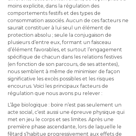
moins explicite, dans la régulation des
comportements festifs et des types de
consommation associés. Aucun de ces facteurs ne
saurait constituer à lui seul un élément de
protection absolu ; seule la conjugaison de
plusieurs d’entre eux, formant un faisceau
d’élément favorables, et surtout l’engagement
spécifique de chacun dans les relations festives
(en fonction de son parcours, de ses attentes),
nous semblent à même de minimiser de façon
significative les excès possibles et les risques
encourus. Voici les principaux facteurs de
régulation que nous avons pu relever :
L’âge biologique : boire n’est pas seulement un
acte social, c’est aussi une épreuve physique qui
met en jeu le corps et ses limites. Après une
première phase ascendante, lors de laquelle le
fêtard s’habitue progressivement aux effets de