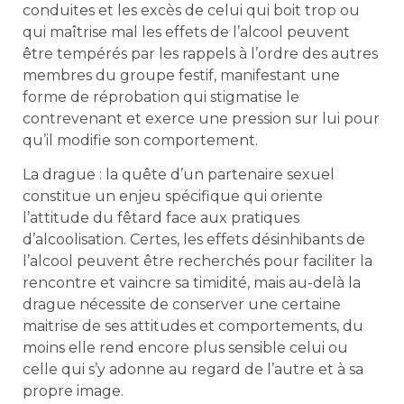
conduites et les excès de celui qui boit trop ou
qui maîtrise mal les effets de l’alcool peuvent
être tempérés par les rappels à l’ordre des autres
membres du groupe festif, manifestant une
forme de réprobation qui stigmatise le
contrevenant et exerce une pression sur lui pour
qu’il modifie son comportement.
La drague : la quête d’un partenaire sexuel
constitue un enjeu spécifique qui oriente
l’attitude du fêtard face aux pratiques
d’alcoolisation. Certes, les effets désinhibants de
l’alcool peuvent être recherchés pour faciliter la
rencontre et vaincre sa timidité, mais au-delà la
drague nécessite de conserver une certaine
maitrise de ses attitudes et comportements, du
moins elle rend encore plus sensible celui ou
celle qui s’y adonne au regard de l’autre et à sa
propre image.