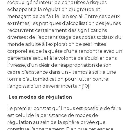
sociaux, générateur de conduites à risques
échappant à la régulation du groupe et
menaçant de ce fait le lien social. Entre ces deux
extrêmes, les pratiques d’alcoolisation des jeunes
recouvrent certainement des significations
diverses : de l’apprentissage des codes sociaux du
monde adulte à l’exploration de ses limites
corporelles, de la quête d’une rencontre avec un
partenaire sexuel à la volonté de s’oublier dans
l’ivresse, d’un désir de réappropriation de son
cadre d’existence dans un « temps à soi » à une
forme d’automédication pour lutter contre
l’angoisse d’un devenir incertain[10].
Les modes de régulation
Le premier constat qu’il nous est possible de faire
est celui de la persistance de modes de
régulation au sein de la sphère privée que
constitue l’appartement. Bien que cet espace