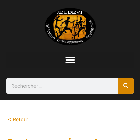
< Retour