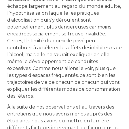
échappe largement au regard du monde adulte,
l’hypothèse selon laquelle les pratiques
d’alcoolisation qui s’y déroulent sont
potentiellement plus dangereuses car moins
encadrées socialement se trouve invalidée.
Certes, l’intimité du domicile privé peut
contribuer à accélérer les effets désinhibiteurs de
l’alcool, mais elle ne saurait expliquer en elle-
même le développement de conduites
excessives. Comme nous allons le voir, plus que
les types d’espaces fréquentés, ce sont bien les
trajectoires de vie de chacun de chacun qui vont
expliquer les différents modes de consommation
des fêtards.
À la suite de nos observations et au travers des
entretiens que nous avons menés auprès des
étudiants, nous avons pu mettre en lumière
différents facteurs intervenant, de façon plus ou