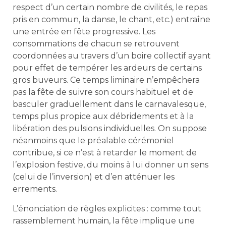
respect d’un certain nombre de civilités, le repas
pris en commun, la danse, le chant, etc.) entraîne
une entrée en fête progressive. Les
consommations de chacun se retrouvent
coordonnées au travers d’un boire collectif ayant
pour effet de tempérer les ardeurs de certains
gros buveurs. Ce temps liminaire n’empêchera
pas la fête de suivre son cours habituel et de
basculer graduellement dans le carnavalesque,
temps plus propice aux débridements et à la
libération des pulsions individuelles. On suppose
néanmoins que le préalable cérémoniel
contribue, si ce n’est à retarder le moment de
l’explosion festive, du moins à lui donner un sens
(celui de l’inversion) et d’en atténuer les
errements.
L’énonciation de règles explicites : comme tout
rassemblement humain, la fête implique une