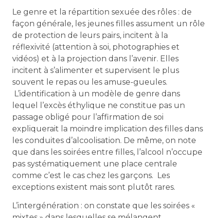
Le genre et la répartition sexuée des rôles : de
façon générale, les jeunes filles assument un rôle
de protection de leurs pairs, incitent à la
réflexivité (attention à soi, photographies et
vidéos) et à la projection dans l’avenir. Elles
incitent à s’alimenter et supervisent le plus
souvent le repas ou les amuse-gueules.
L’identification à un modèle de genre dans
lequel l’excès éthylique ne constitue pas un
passage obligé pour l’affirmation de soi
expliquerait la moindre implication des filles dans
les conduites d’alcoolisation. De même, on note
que dans les soirées entre filles, l’alcool n’occupe
pas systématiquement une place centrale
comme c’est le cas chez les garçons. Les
exceptions existent mais sont plutôt rares.
L’intergénération : on constate que les soirées «
mixtes » dans lesquelles se mélangent