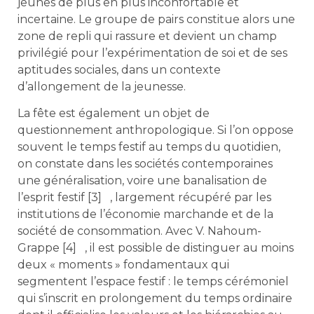
jeunes de plus en plus inconfortable et
incertaine. Le groupe de pairs constitue alors une
zone de repli qui rassure et devient un champ
privilégié pour l’expérimentation de soi et de ses
aptitudes sociales, dans un contexte
d’allongement de la jeunesse.
La fête est également un objet de
questionnement anthropologique. Si l’on oppose
souvent le temps festif au temps du quotidien,
on constate dans les sociétés contemporaines
une généralisation, voire une banalisation de
l’esprit festif [3] , largement récupéré par les
institutions de l’économie marchande et de la
société de consommation. Avec V. Nahoum-
Grappe [4] , il est possible de distinguer au moins
deux « moments » fondamentaux qui
segmentent l’espace festif : le temps cérémoniel
qui s’inscrit en prolongement du temps ordinaire