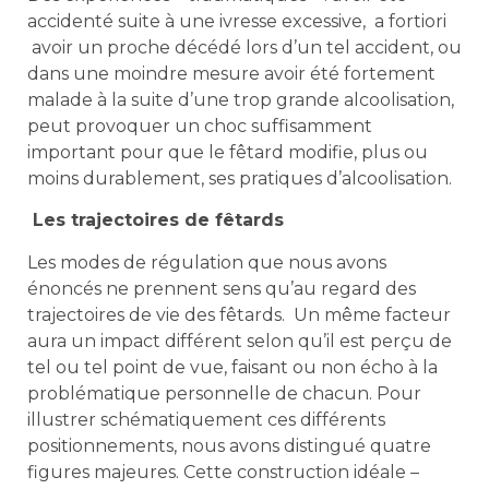
accidenté suite à une ivresse excessive, a fortiori
avoir un proche décédé lors d’un tel accident, ou
dans une moindre mesure avoir été fortement
malade à la suite d’une trop grande alcoolisation,
peut provoquer un choc suffisamment
important pour que le fêtard modifie, plus ou
moins durablement, ses pratiques d’alcoolisation.
Les trajectoires de fêtards
Les modes de régulation que nous avons
énoncés ne prennent sens qu’au regard des
trajectoires de vie des fêtards. Un même facteur
aura un impact différent selon qu’il est perçu de
tel ou tel point de vue, faisant ou non écho à la
problématique personnelle de chacun. Pour
illustrer schématiquement ces différents
positionnements, nous avons distingué quatre
figures majeures. Cette construction idéale –