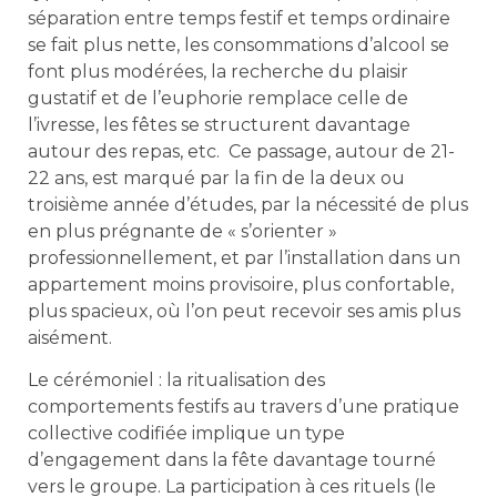
séparation entre temps festif et temps ordinaire
se fait plus nette, les consommations d’alcool se
font plus modérées, la recherche du plaisir
gustatif et de l’euphorie remplace celle de
l’ivresse, les fêtes se structurent davantage
autour des repas, etc. Ce passage, autour de 21-
22 ans, est marqué par la fin de la deux ou
troisième année d’études, par la nécessité de plus
en plus prégnante de « s’orienter »
professionnellement, et par l’installation dans un
appartement moins provisoire, plus confortable,
plus spacieux, où l’on peut recevoir ses amis plus
aisément.
Le cérémoniel : la ritualisation des
comportements festifs au travers d’une pratique
collective codifiée implique un type
d’engagement dans la fête davantage tourné
vers le groupe. La participation à ces rituels (le