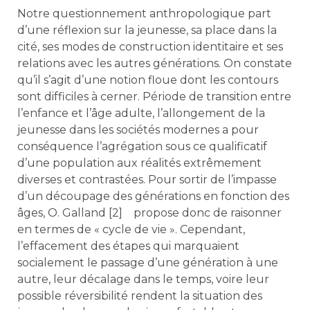
Notre questionnement anthropologique part
d’une réflexion sur la jeunesse, sa place dans la
cité, ses modes de construction identitaire et ses
relations avec les autres générations. On constate
qu’il s’agit d’une notion floue dont les contours
sont difficiles à cerner. Période de transition entre
l’enfance et l’âge adulte, l’allongement de la
jeunesse dans les sociétés modernes a pour
conséquence l’agrégation sous ce qualificatif
d’une population aux réalités extrêmement
diverses et contrastées. Pour sortir de l’impasse
d’un découpage des générations en fonction des
âges, O. Galland [2] propose donc de raisonner
en termes de « cycle de vie ». Cependant,
l’effacement des étapes qui marquaient
socialement le passage d’une génération à une
autre, leur décalage dans le temps, voire leur
possible réversibilité rendent la situation des