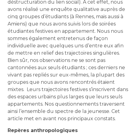
déstructuration du lien social). À cet effet, nous
avons réalisé une enquête qualitative auprès de
cinq groupes d’étudiants (à Rennes, mais aussi à
Amiens) que nous avons suivis lors de soirées
étudiantes festives en appartement. Nous nous
sommes également entretenus de façon
individuelle avec quelques uns d’entre eux afin
de mettre en relief des trajectoires singulières.
Bien sûr, nos observations ne se sont pas
cantonnées aux seuls étudiants ; ces derniers ne
vivant pas repliés sur eux-mêmes, la plupart des
groupes que nous avons rencontrés étaient
mixtes. Leurs trajectoires festives s’inscrivent dans
des espaces urbains plus larges que leurs seuls
appartements. Nos questionnements traversent
ainsi l’ensemble du spectre de la jeunesse. Cet
article met en avant nos principaux constats.
Repères anthropologiques