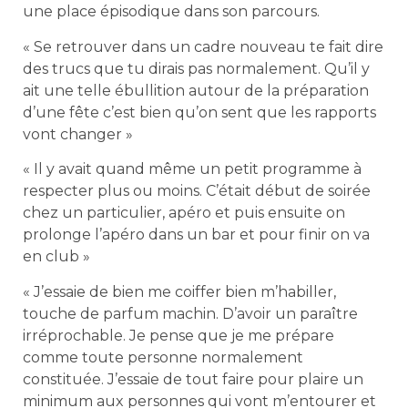
une place épisodique dans son parcours.
« Se retrouver dans un cadre nouveau te fait dire
des trucs que tu dirais pas normalement. Qu’il y
ait une telle ébullition autour de la préparation
d’une fête c’est bien qu’on sent que les rapports
vont changer »
« Il y avait quand même un petit programme à
respecter plus ou moins. C’était début de soirée
chez un particulier, apéro et puis ensuite on
prolonge l’apéro dans un bar et pour finir on va
en club »
« J’essaie de bien me coiffer bien m’habiller,
touche de parfum machin. D’avoir un paraître
irréprochable. Je pense que je me prépare
comme toute personne normalement
constituée. J’essaie de tout faire pour plaire un
minimum aux personnes qui vont m’entourer et