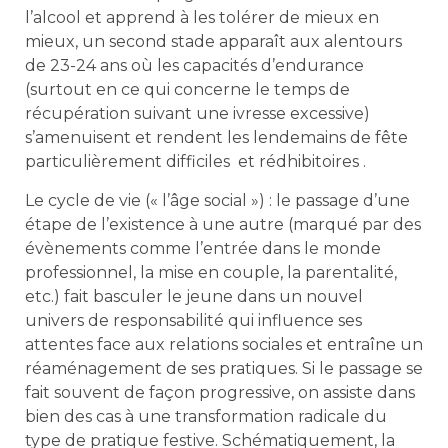
l’alcool et apprend à les tolérer de mieux en
mieux, un second stade apparaît aux alentours
de 23-24 ans où les capacités d’endurance
(surtout en ce qui concerne le temps de
récupération suivant une ivresse excessive)
s’amenuisent et rendent les lendemains de fête
particulièrement difficiles et rédhibitoires .
Le cycle de vie (« l’âge social ») : le passage d’une
étape de l’existence à une autre (marqué par des
évènements comme l’entrée dans le monde
professionnel, la mise en couple, la parentalité,
etc.) fait basculer le jeune dans un nouvel
univers de responsabilité qui influence ses
attentes face aux relations sociales et entraîne un
réaménagement de ses pratiques. Si le passage se
fait souvent de façon progressive, on assiste dans
bien des cas à une transformation radicale du
type de pratique festive. Schématiquement, la