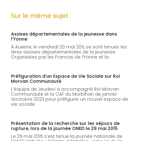
Sur le même sujet :
Assises départementales de la jeunesse dans
l’Yonne
À Auxerre, le vendredi 20 mai 2011, se sont tenues les
1ères assises départementales de la jeunesse.
Organisées par les Francas de l’Yonne et la
Préfiguration d’un Espace de Vie Sociale sur Roi
Morvan Communauté
L’équipe de Jeudevi a accompagné Roi Morvan
Communauté et la CAF du Morbihan de janvier
àoctobre 2023 pour préfigurer un nouvel espace de
vie sociale
Présentation de la recherche sur les séjours de
rupture, lors de la journée ONED le 29 mai 2015
Le 29 mai 2015 s’est tenue la journée nationale de