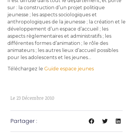
Il est diffusé dans tout le département, et porte
sur : la construction d’un projet politique
jeunesse ; les aspects sociologiques et
anthropologiques de la jeunesse ; la création et le
développement d’un espace d’accueil ; les
aspects règlementaires et administratifs ; les
différentes formes d’animation ; le rôle des
animateurs ; les autres lieux d’accueil possibles
pour les adolescents et les jeunes…
Téléchargez le
Guide espace jeunes
Le
23 Décembre 2010
Partager :