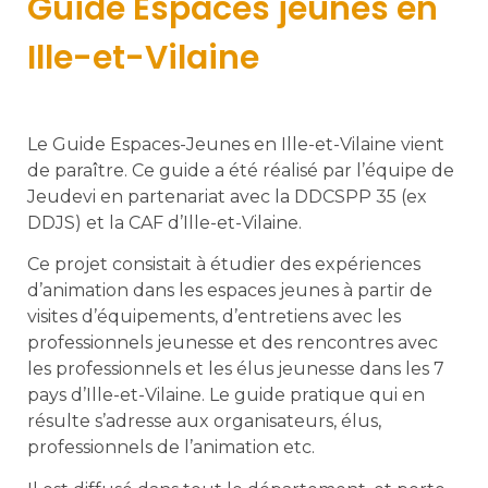
Guide Espaces jeunes en
Ille-et-Vilaine
Le Guide Espaces-Jeunes en Ille-et-Vilaine vient
de paraître. Ce guide a été réalisé par l’équipe de
Jeudevi en partenariat avec la DDCSPP 35 (ex
DDJS) et la CAF d’Ille-et-Vilaine.
Ce projet consistait à étudier des expériences
d’animation dans les espaces jeunes à partir de
visites d’équipements, d’entretiens avec les
professionnels jeunesse et des rencontres avec
les professionnels et les élus jeunesse dans les 7
pays d’Ille-et-Vilaine. Le guide pratique qui en
résulte s’adresse aux organisateurs, élus,
professionnels de l’animation etc.