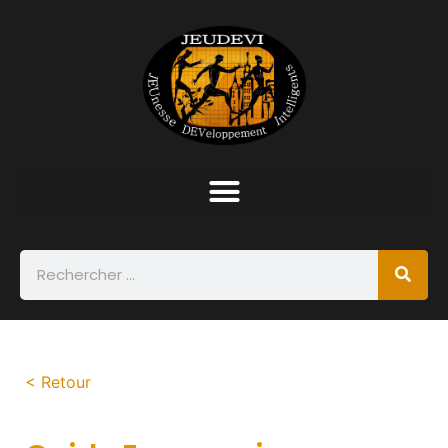
< Retour