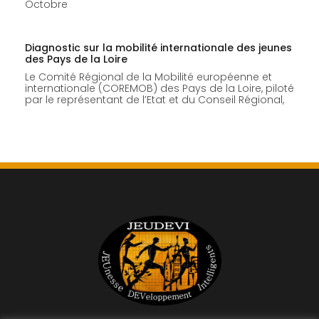
Octobre
Diagnostic sur la mobilité internationale des jeunes
des Pays de la Loire
Le Comité Régional de la Mobilité européenne et
internationale (COREMOB) des Pays de la Loire, piloté
par le représentant de l’Etat et du Conseil Régional,