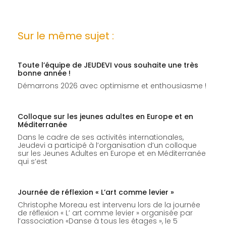
Sur le même sujet :
Toute l’équipe de JEUDEVI vous souhaite une très
bonne année !
Démarrons 2026 avec optimisme et enthousiasme !
Colloque sur les jeunes adultes en Europe et en
Méditerranée
Dans le cadre de ses activités internationales,
Jeudevi a participé à l’organisation d’un colloque
sur les Jeunes Adultes en Europe et en Méditerranée
qui s’est
Journée de réflexion « L’art comme levier »
Christophe Moreau est intervenu lors de la journée
de réflexion « L’ art comme levier » organisée par
l’association «Danse à tous les étages », le 5